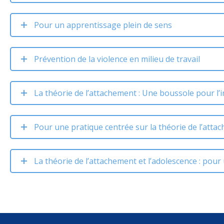
Pour un apprentissage plein de sens
Prévention de la violence en milieu de travail
La théorie de l’attachement : Une boussole pour l’i
Pour une pratique centrée sur la théorie de l’atta
La théorie de l’attachement et l’adolescence : pou