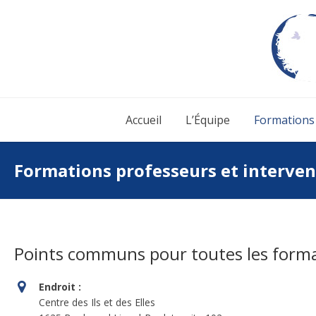
Accueil
L’Équipe
Formations
Formations professeurs et interven
Points communs pour toutes les forma
Endroit :
Centre des Ils et des Elles