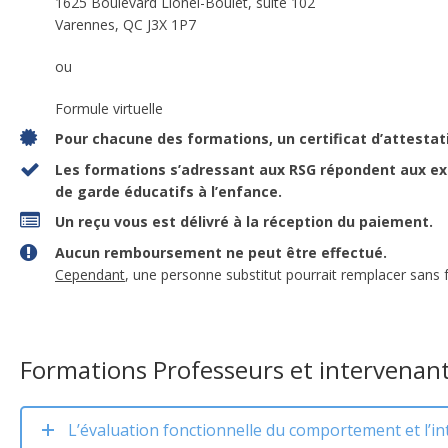
1625 Boulevard Lionel-Boulet, suite 102
Varennes, QC J3X 1P7
ou
Formule virtuelle
Pour chacune des formations, un certificat d’attestat
Les formations s’adressant aux RSG répondent aux exig
de garde éducatifs à l’enfance.
Un reçu vous est délivré à la réception du paiement.
Aucun remboursement ne peut être effectué.
Cependant
, une personne substitut pourrait remplacer sans fr
Formations Professeurs et intervenant
L’évaluation fonctionnelle du comportement et l’in