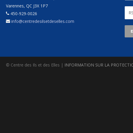
Varennes, QC J3X 1P7
450-929-0026
info@centredesilsetdeselles.com
© Centre des Ils et des Elles |
INFORMATION SUR LA PROTECTI