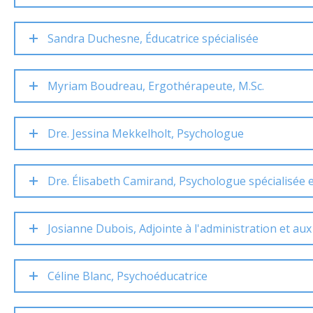
Sandra Duchesne, Éducatrice spécialisée
Myriam Boudreau, Ergothérapeute, M.Sc.
Dre. Jessina Mekkelholt, Psychologue
Dre. Élisabeth Camirand, Psychologue spécialisée 
Josianne Dubois, Adjointe à l'administration et a
Céline Blanc, Psychoéducatrice