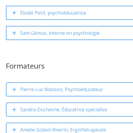
Élodie Petit, psychoéducatrice
Sam Gémus, interne en psychologie
Formateurs
Pierre-Luc Masson, Psychoéducateur
Sandra Duchesne, Éducatrice spécialisé
Amélie Gobeil-Riverin, Ergothérapeute