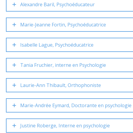
Alexandre Baril, Psychoéducateur
Marie-Jeanne Fortin, Psychoéducatrice
Isabelle Lague, Psychoéducatrice
Tania Fruchier, interne en Psychologie
Laurie-Ann Thibault, Orthophoniste
Marie-Andrée Eymard, Doctorante en psychologie
Justine Roberge, Interne en psychologie