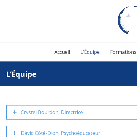
Accueil
L’Équipe
Formations
L’Équipe
Crystel Bourdon, Directrice
David Côté-Dion, Psychoéducateur